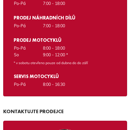
Po-Pá
7:00 - 18:00
PRODEJ NÁHRADNÍCH DÍLŮ
Po-Pá
7:00 - 18:00
PRODEJ MOTOCYKLŮ
Po-Pá
8:00 - 18:00
So
9:00 - 12:00 *
* v sobotu otevřeno pouze od dubna do do září
SERVIS MOTOCYKLŮ
Po-Pá
8:00 - 16:30
KONTAKTUJTE PRODEJCE