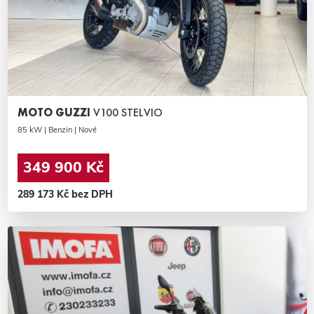
MOTO GUZZI
V100 STELVIO
85 kW | Benzin | Nové
349 900 Kč
289 173 Kč bez DPH