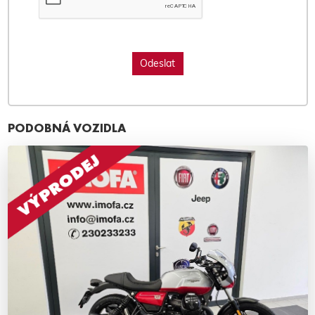
PODOBNÁ VOZIDLA