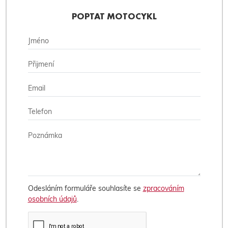
POPTAT MOTOCYKL
Odesláním formuláře souhlasíte se
zpracováním
osobních údajů
.