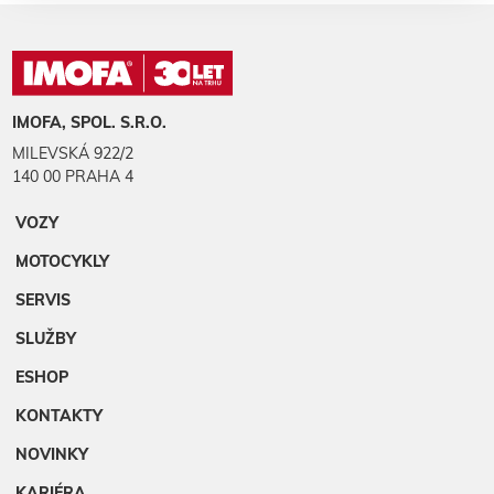
IMOFA, SPOL. S.R.O.
MILEVSKÁ 922/2
140 00 PRAHA 4
VOZY
MOTOCYKLY
SERVIS
SLUŽBY
ESHOP
KONTAKTY
NOVINKY
KARIÉRA