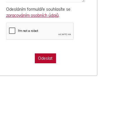
Odesláním formuláře souhlasíte se
zpracováním osobních údajů
.