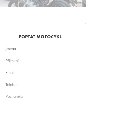
POPTAT MOTOCYKL