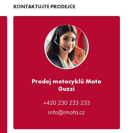
KONTAKTUJTE PRODEJCE
Prodej motocyklů Moto
Guzzi
+420 230 233 233
info@imofa.cz