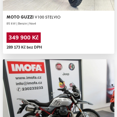
MOTO GUZZI
V100 STELVIO
85 kW | Benzin | Nové
349 900 Kč
289 173 Kč bez DPH