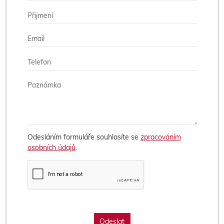
Odesláním formuláře souhlasíte se
zpracováním
osobních údajů
.