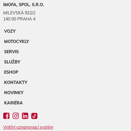
IMOFA, SPOL. S.R.O.
MILEVSKÁ 922/2
140 00 PRAHA 4
VOZY
MOTOCYKLY
SERVIS
SLUŽBY
ESHOP
KONTAKTY
NOVINKY
KARIÉRA
Vnitřní oznamovací systém