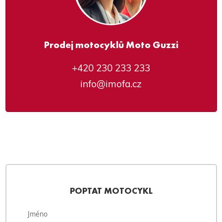
Prodej motocyklů Moto Guzzi
+420 230 233 233
info@imofa.cz
POPTAT MOTOCYKL