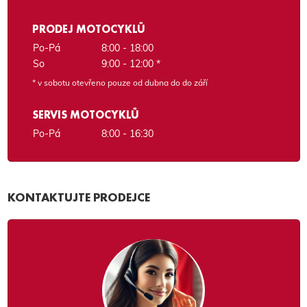
PRODEJ MOTOCYKLŮ
Po-Pá
8:00 - 18:00
So
9:00 - 12:00 *
* v sobotu otevřeno pouze od dubna do do září
SERVIS MOTOCYKLŮ
Po-Pá
8:00 - 16:30
KONTAKTUJTE PRODEJCE