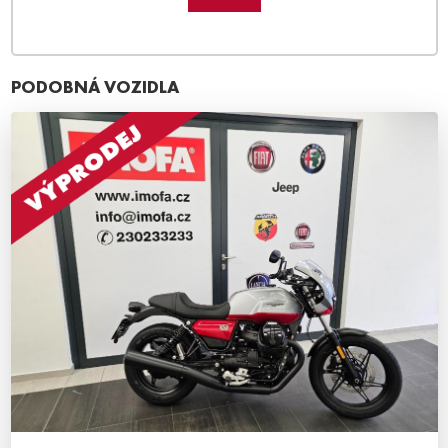
PODOBNÁ VOZIDLA