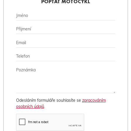
POPTAT MOTOCYKL
Odesláním formuláře souhlasíte se
zpracováním
osobních údajů
.