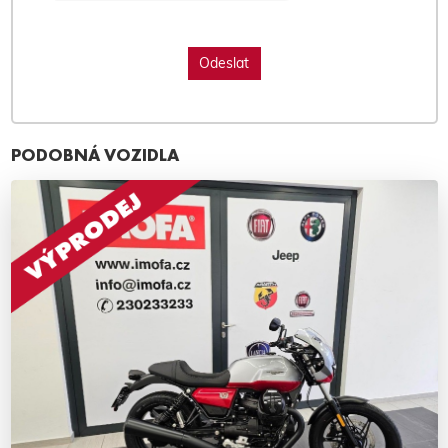
PODOBNÁ VOZIDLA