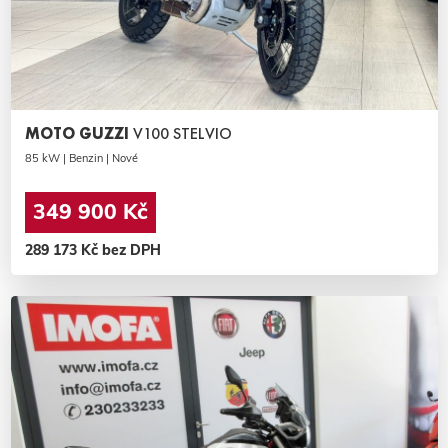
MOTO GUZZI
V100 STELVIO
85 kW | Benzin | Nové
349 900 Kč
289 173 Kč bez DPH