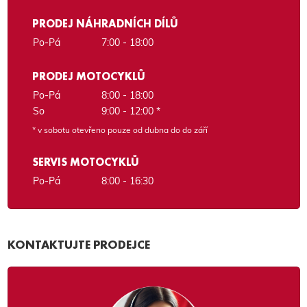
PRODEJ NÁHRADNÍCH DÍLŮ
Po-Pá
7:00 - 18:00
PRODEJ MOTOCYKLŮ
Po-Pá
8:00 - 18:00
So
9:00 - 12:00 *
* v sobotu otevřeno pouze od dubna do do září
SERVIS MOTOCYKLŮ
Po-Pá
8:00 - 16:30
KONTAKTUJTE PRODEJCE