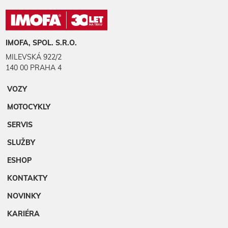
IMOFA, SPOL. S.R.O.
MILEVSKÁ 922/2
140 00 PRAHA 4
VOZY
MOTOCYKLY
SERVIS
SLUŽBY
ESHOP
KONTAKTY
NOVINKY
KARIÉRA