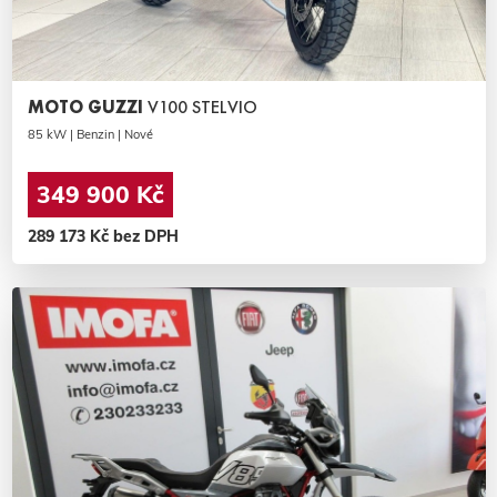
MOTO GUZZI
V100 STELVIO
85 kW | Benzin | Nové
349 900 Kč
289 173 Kč bez DPH