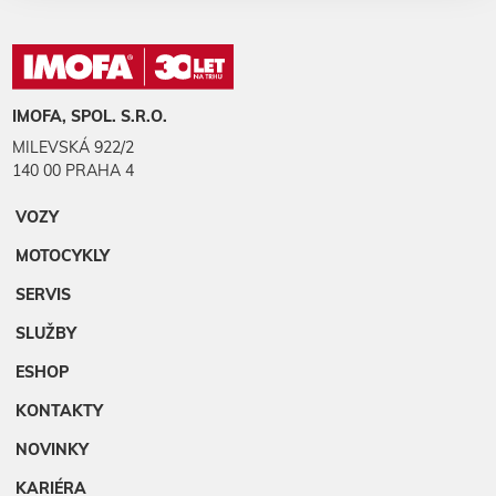
IMOFA, SPOL. S.R.O.
MILEVSKÁ 922/2
140 00 PRAHA 4
VOZY
MOTOCYKLY
SERVIS
SLUŽBY
ESHOP
KONTAKTY
NOVINKY
KARIÉRA