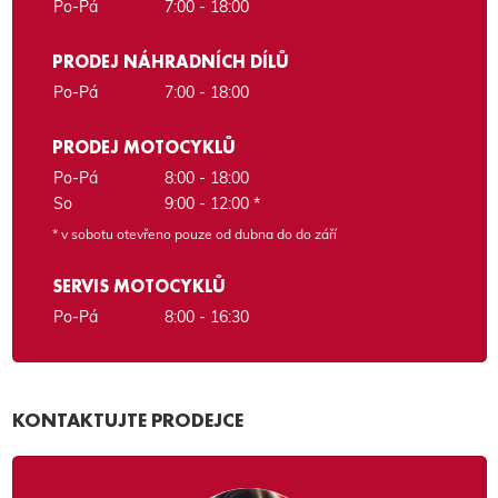
Po-Pá
7:00 - 18:00
PRODEJ NÁHRADNÍCH DÍLŮ
Po-Pá
7:00 - 18:00
PRODEJ MOTOCYKLŮ
Po-Pá
8:00 - 18:00
So
9:00 - 12:00 *
* v sobotu otevřeno pouze od dubna do do září
SERVIS MOTOCYKLŮ
Po-Pá
8:00 - 16:30
KONTAKTUJTE PRODEJCE