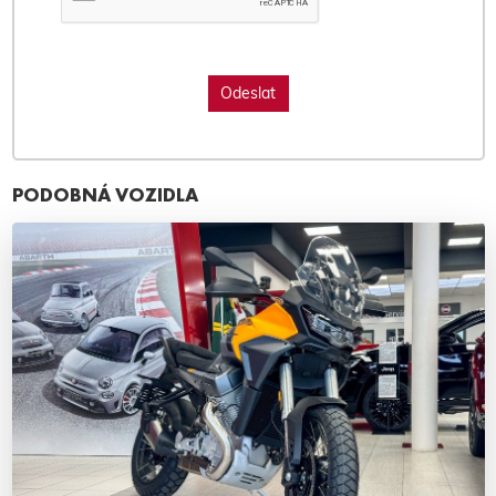
PODOBNÁ VOZIDLA