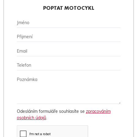
POPTAT MOTOCYKL
Odesláním formuláře souhlasíte se
zpracováním
osobních údajů
.