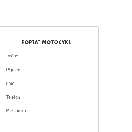
POPTAT MOTOCYKL