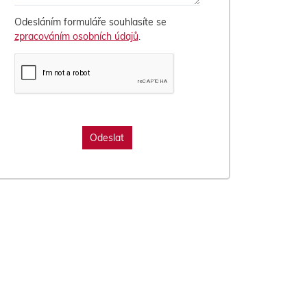
Odesláním formuláře souhlasíte se
zpracováním osobních údajů
.