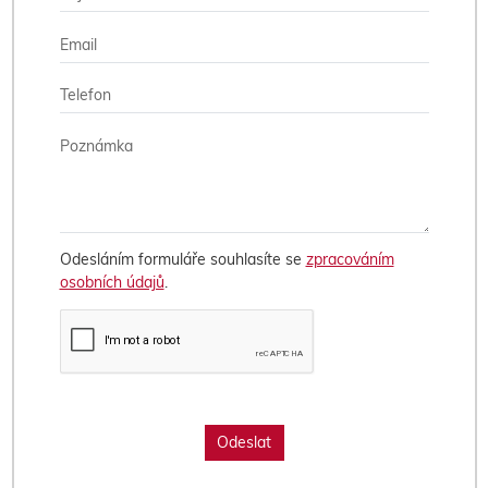
Odesláním formuláře souhlasíte se
zpracováním
osobních údajů
.