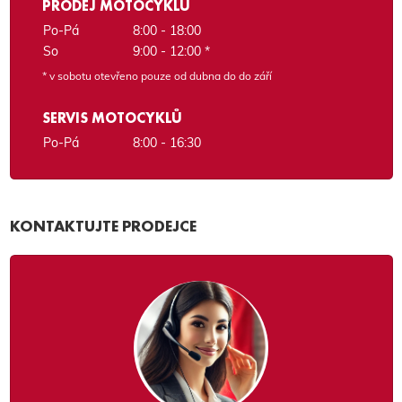
PRODEJ MOTOCYKLŮ
Po-Pá
8:00 - 18:00
So
9:00 - 12:00 *
* v sobotu otevřeno pouze od dubna do do září
SERVIS MOTOCYKLŮ
Po-Pá
8:00 - 16:30
KONTAKTUJTE PRODEJCE