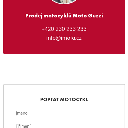
Prodej motocyklů Moto Guzzi
+420 230 233 233
info@imofa.cz
POPTAT MOTOCYKL