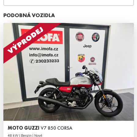
PODOBNÁ VOZIDLA
MOTO GUZZI
V7 850 CORSA
48 kW | Benzin | Nové