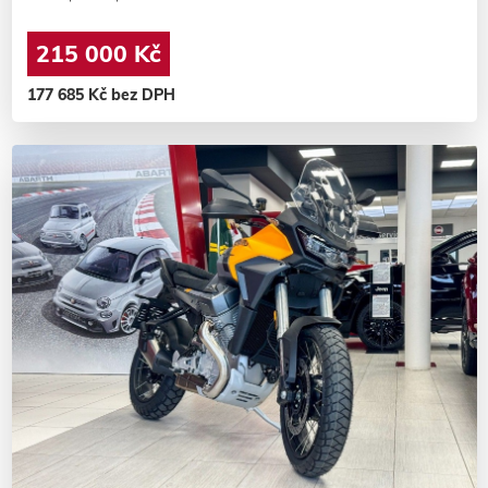
215 000 Kč
177 685 Kč bez DPH