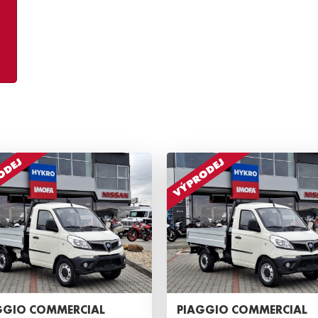
GGIO COMMERCIAL
PIAGGIO COMMERCIAL