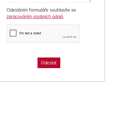
Odesláním formuláře souhlasíte se
zpracováním osobních údajů
.