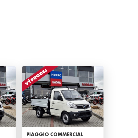
PIAGGIO COMMERCIAL