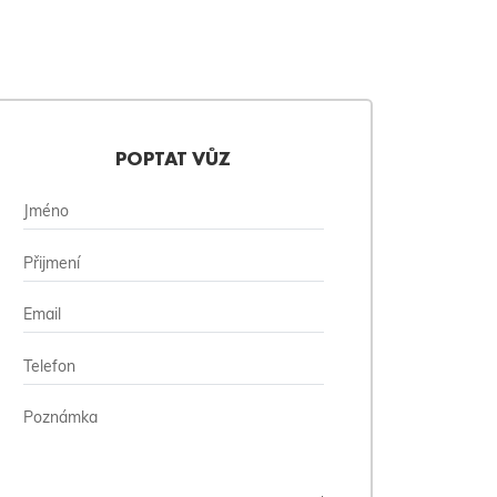
POPTAT VŮZ