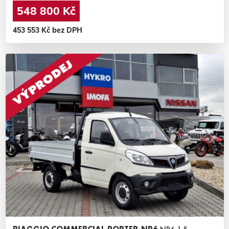
548 800 Kč
453 553 Kč bez DPH