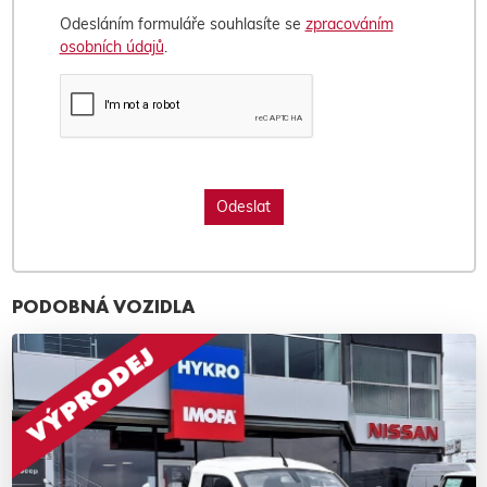
Odesláním formuláře souhlasíte se
zpracováním
osobních údajů
.
PODOBNÁ VOZIDLA