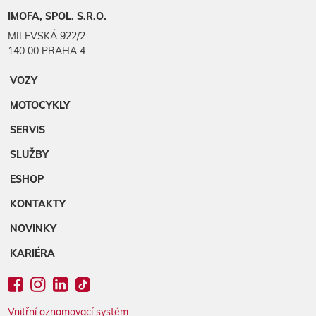
IMOFA, SPOL. S.R.O.
MILEVSKÁ 922/2
140 00 PRAHA 4
VOZY
MOTOCYKLY
SERVIS
SLUŽBY
ESHOP
KONTAKTY
NOVINKY
KARIÉRA
Vnitřní oznamovací systém