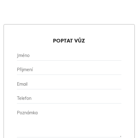
POPTAT VŮZ