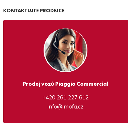
KONTAKTUJTE PRODEJCE
Prodej vozů Piaggio Commercial
+420 261 227 612
info@imofa.cz