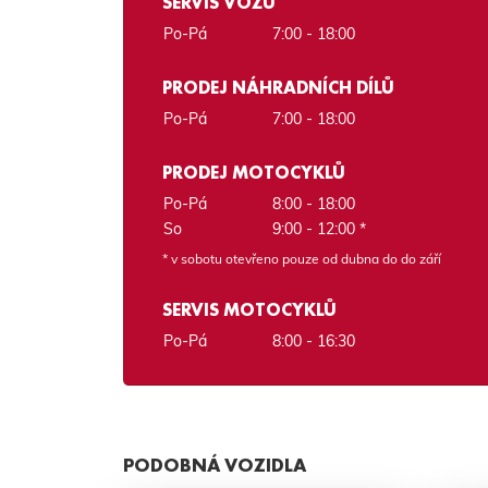
SERVIS VOZŮ
Po-Pá
7:00 - 18:00
PRODEJ NÁHRADNÍCH DÍLŮ
Po-Pá
7:00 - 18:00
PRODEJ MOTOCYKLŮ
Po-Pá
8:00 - 18:00
So
9:00 - 12:00 *
* v sobotu otevřeno pouze od dubna do do září
SERVIS MOTOCYKLŮ
Po-Pá
8:00 - 16:30
PODOBNÁ VOZIDLA