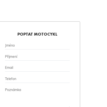
POPTAT MOTOCYKL