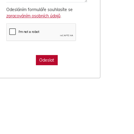
Odesláním formuláře souhlasíte se
zpracováním osobních údajů
.