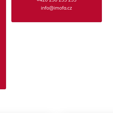
info@imofa.cz