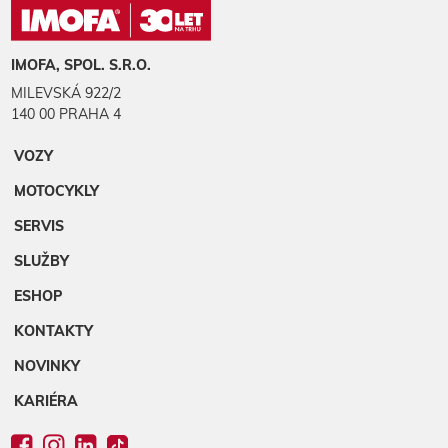
IMOFA, SPOL. S.R.O.
MILEVSKÁ 922/2
140 00 PRAHA 4
VOZY
MOTOCYKLY
SERVIS
SLUŽBY
ESHOP
KONTAKTY
NOVINKY
KARIÉRA