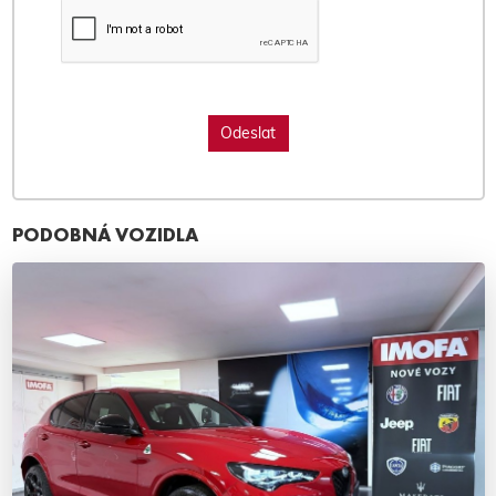
PODOBNÁ VOZIDLA