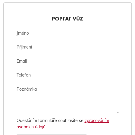
POPTAT VŮZ
Odesláním formuláře souhlasíte se
zpracováním
osobních údajů
.