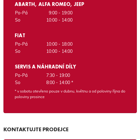
ABARTH, ALFA ROMEO, JEEP
Po-Pá
9:00 - 19:00
So
10:00 - 14:00
FIAT
Po-Pá
10:00 - 18:00
So
10:00 - 14:00
SERVIS A NÁHRADNÍ DÍLY
Po-Pá
7:30 - 19:00
So
8:00 - 14:00 *
* v sobotu otevřeno pouze v dubnu, květnu a od poloviny října do
poloviny prosince
KONTAKTUJTE PRODEJCE