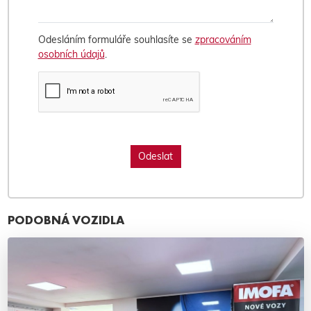
Odesláním formuláře souhlasíte se
zpracováním
osobních údajů
.
PODOBNÁ VOZIDLA