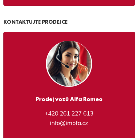
KONTAKTUJTE PRODEJCE
Prodej vozů Alfa Romeo
+420 261 227 613
info@imofa.cz