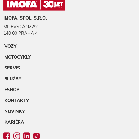
IMOFA, SPOL. S.R.O.
MILEVSKÁ 922/2
140 00 PRAHA 4
VOZY
MOTOCYKLY
SERVIS
SLUŽBY
ESHOP
KONTAKTY
NOVINKY
KARIÉRA