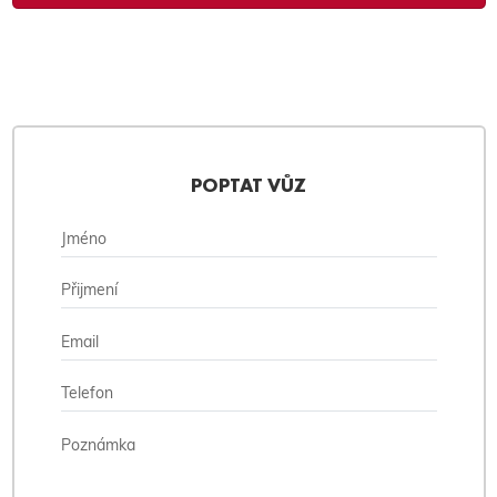
POPTAT VŮZ