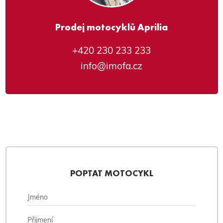
Prodej motocyklů Aprilia
+420 230 233 233
info@imofa.cz
POPTAT MOTOCYKL