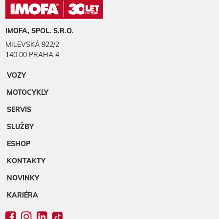
IMOFA, SPOL. S.R.O.
MILEVSKÁ 922/2
140 00 PRAHA 4
VOZY
MOTOCYKLY
SERVIS
SLUŽBY
ESHOP
KONTAKTY
NOVINKY
KARIÉRA