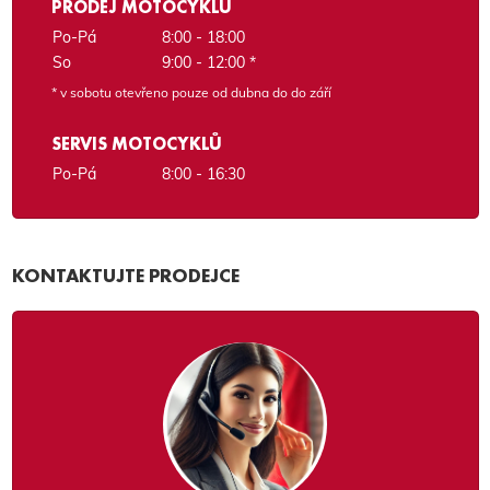
PRODEJ MOTOCYKLŮ
Po-Pá
8:00 - 18:00
So
9:00 - 12:00 *
* v sobotu otevřeno pouze od dubna do do září
SERVIS MOTOCYKLŮ
Po-Pá
8:00 - 16:30
KONTAKTUJTE PRODEJCE