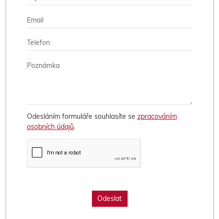
Odesláním formuláře souhlasíte se
zpracováním
osobních údajů
.