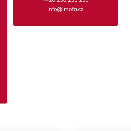
info@imofa.cz