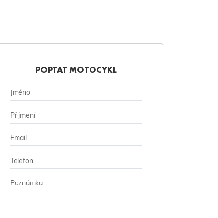
POPTAT MOTOCYKL