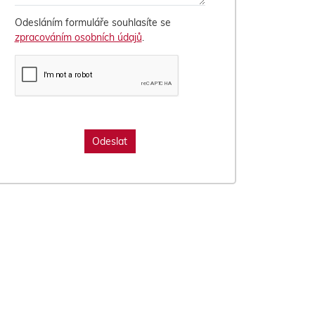
Odesláním formuláře souhlasíte se
zpracováním osobních údajů
.