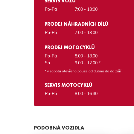
SERVIS VOZŮ
Po-Pá
7:00 - 18:00
PRODEJ NÁHRADNÍCH DÍLŮ
Po-Pá
7:00 - 18:00
PRODEJ MOTOCYKLŮ
Po-Pá
8:00 - 18:00
So
9:00 - 12:00 *
* v sobotu otevřeno pouze od dubna do do září
SERVIS MOTOCYKLŮ
Po-Pá
8:00 - 16:30
PODOBNÁ VOZIDLA