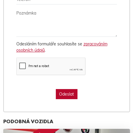
Odesláním formuláře souhlasíte se
zpracováním
osobních údajů
.
PODOBNÁ VOZIDLA