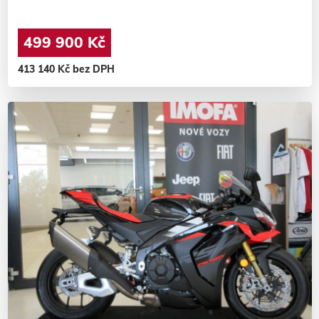
499 900 Kč
413 140 Kč bez DPH