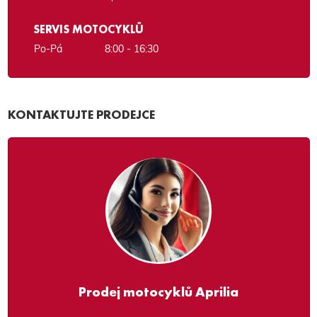
SERVIS MOTOCYKLŮ
Po-Pá
8:00 - 16:30
KONTAKTUJTE PRODEJCE
Prodej motocyklů Aprilia