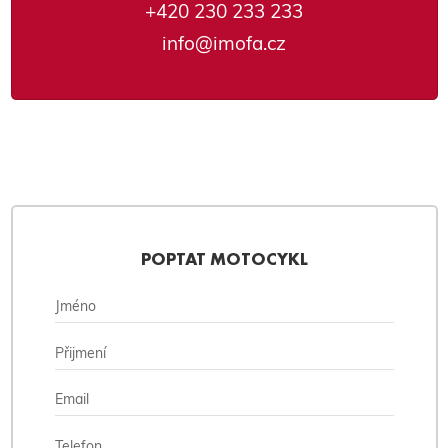
+420 230 233 233
info@imofa.cz
POPTAT MOTOCYKL