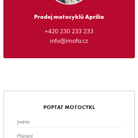
Prodej motocyklů Aprilia
+420 230 233 233
info@imofa.cz
POPTAT MOTOCYKL