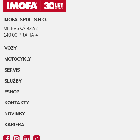
IMOFA, SPOL. S.R.O.
MILEVSKÁ 922/2
140 00 PRAHA 4
VOZY
MOTOCYKLY
SERVIS
SLUŽBY
ESHOP
KONTAKTY
NOVINKY
KARIÉRA