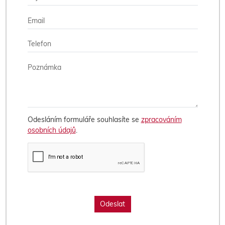
Odesláním formuláře souhlasíte se
zpracováním
osobních údajů
.