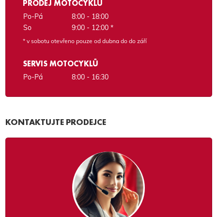
PRODEJ MOTOCYKLŮ
Po-Pá
8:00 - 18:00
So
9:00 - 12:00 *
* v sobotu otevřeno pouze od dubna do do září
SERVIS MOTOCYKLŮ
Po-Pá
8:00 - 16:30
KONTAKTUJTE PRODEJCE