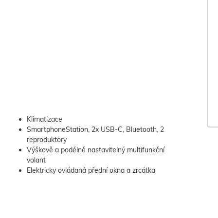
Klimatizace
SmartphoneStation, 2x USB-C, Bluetooth, 2
reproduktory
Výškově a podélně nastavitelný multifunkční
volant
Elektricky ovládaná přední okna a zrcátka