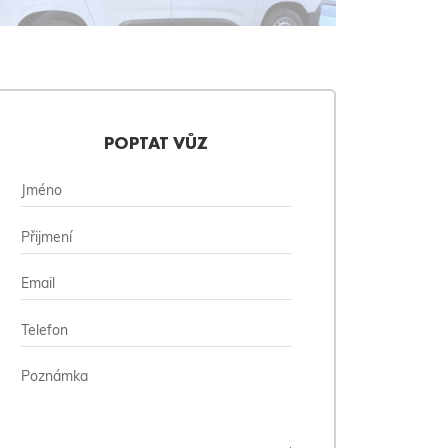
POPTAT VŮZ