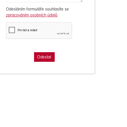
Odesláním formuláře souhlasíte se
zpracováním osobních údajů
.