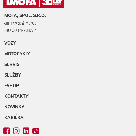
IMOFA, SPOL. S.R.O.
MILEVSKÁ 922/2
140 00 PRAHA 4
VOZY
MOTOCYKLY
SERVIS
SLUŽBY
ESHOP
KONTAKTY
NOVINKY
KARIÉRA