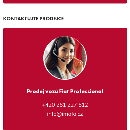
KONTAKTUJTE PRODEJCE
Prodej vozů Fiat Professional
+420 261 227 612
info@imofa.cz