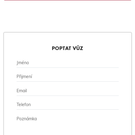
POPTAT VŮZ