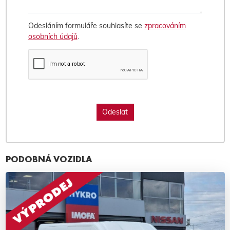
Odesláním formuláře souhlasíte se
zpracováním
osobních údajů
.
PODOBNÁ VOZIDLA