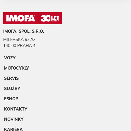
IMOFA, SPOL. S.R.O.
MILEVSKÁ 922/2
140 00 PRAHA 4
VOZY
MOTOCYKLY
SERVIS
SLUŽBY
ESHOP
KONTAKTY
NOVINKY
KARIÉRA