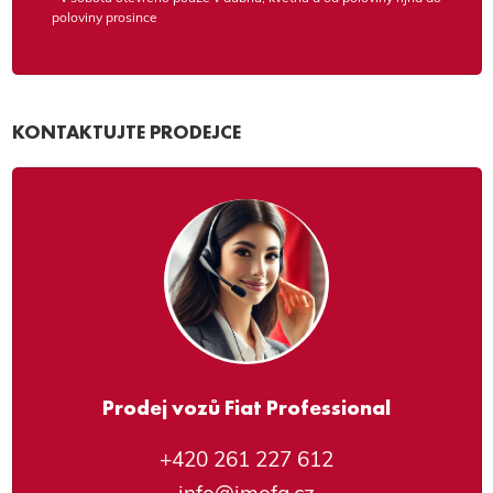
poloviny prosince
KONTAKTUJTE PRODEJCE
Prodej vozů Fiat Professional
+420 261 227 612