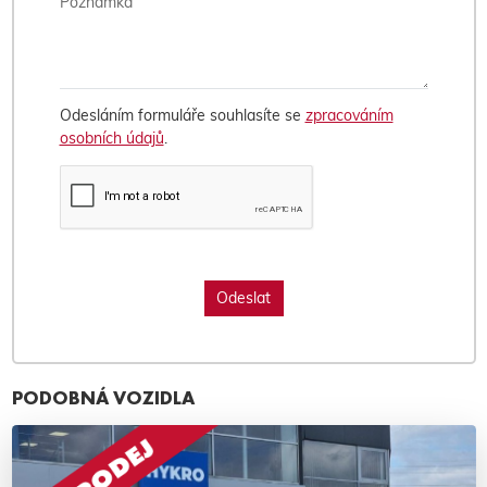
Odesláním formuláře souhlasíte se
zpracováním
osobních údajů
.
PODOBNÁ VOZIDLA