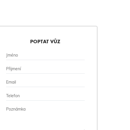
POPTAT VŮZ