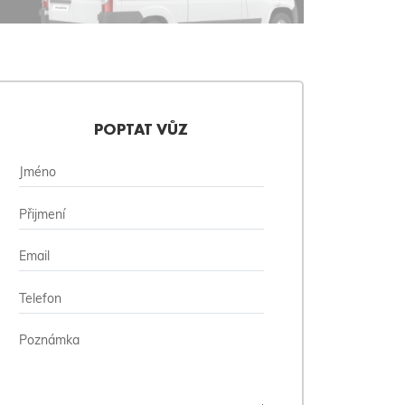
POPTAT VŮZ