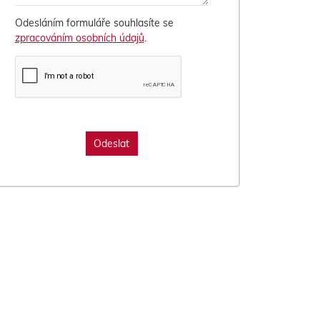
Odesláním formuláře souhlasíte se
zpracováním osobních údajů
.