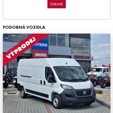
PODOBNÁ VOZIDLA