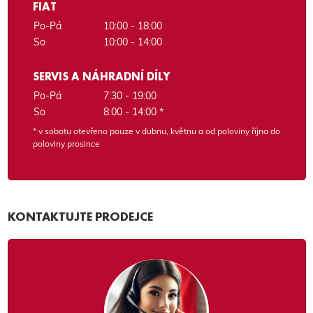
FIAT
Po-Pá
10:00 - 18:00
So
10:00 - 14:00
SERVIS A NÁHRADNÍ DÍLY
Po-Pá
7:30 - 19:00
So
8:00 - 14:00 *
* v sobotu otevřeno pouze v dubnu, květnu a od poloviny října do
poloviny prosince
KONTAKTUJTE PRODEJCE