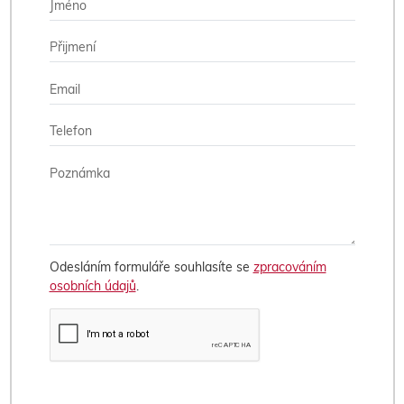
Odesláním formuláře souhlasíte se
zpracováním
osobních údajů
.