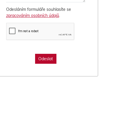
Odesláním formuláře souhlasíte se
zpracováním osobních údajů
.