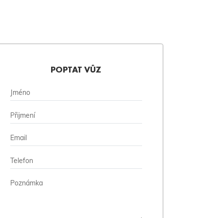
POPTAT VŮZ