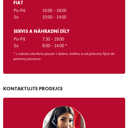
FIAT
Po-Pá
10:00 - 18:00
So
10:00 - 14:00
SERVIS A NÁHRADNÍ DÍLY
Po-Pá
7:30 - 19:00
So
8:00 - 14:00 *
* v sobotu otevřeno pouze v dubnu, květnu a od poloviny října do
poloviny prosince
KONTAKTUJTE PRODEJCE