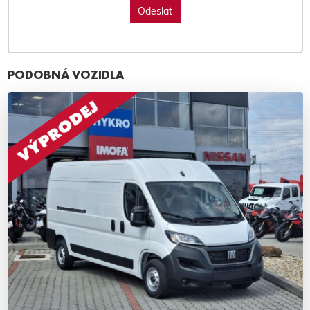
PODOBNÁ VOZIDLA