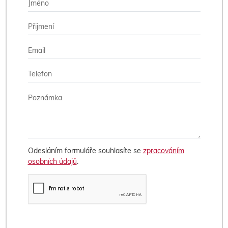
Odesláním formuláře souhlasíte se
zpracováním
osobních údajů
.