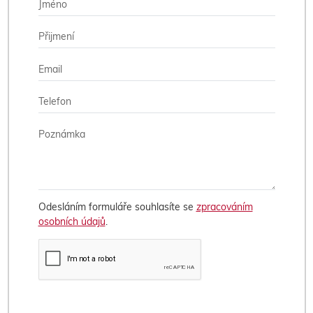
Odesláním formuláře souhlasíte se
zpracováním
osobních údajů
.