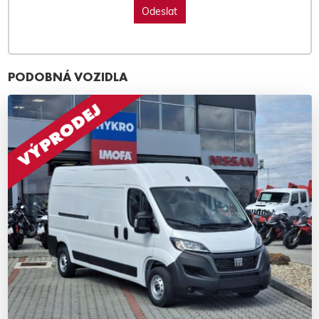
PODOBNÁ VOZIDLA