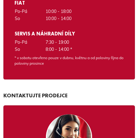
FIAT
Po-Pá
10:00 - 18:00
So
10:00 - 14:00
SERVIS A NÁHRADNÍ DÍLY
Po-Pá
7:30 - 19:00
So
8:00 - 14:00 *
* v sobotu otevřeno pouze v dubnu, květnu a od poloviny října do
poloviny prosince
KONTAKTUJTE PRODEJCE