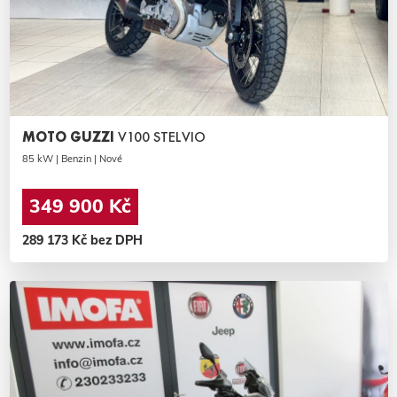
MOTO GUZZI
V100 STELVIO
85 kW | Benzin | Nové
349 900 Kč
289 173 Kč bez DPH