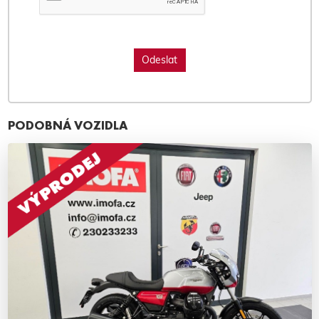
PODOBNÁ VOZIDLA