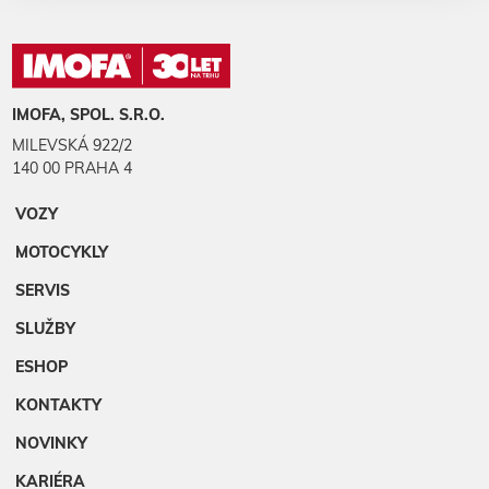
IMOFA, SPOL. S.R.O.
MILEVSKÁ 922/2
140 00 PRAHA 4
VOZY
MOTOCYKLY
SERVIS
SLUŽBY
ESHOP
KONTAKTY
NOVINKY
KARIÉRA