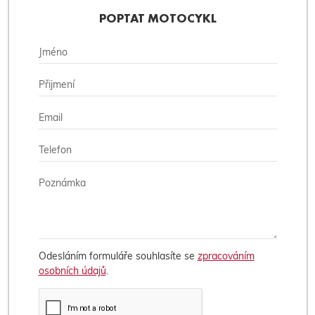
POPTAT MOTOCYKL
Odesláním formuláře souhlasíte se
zpracováním
osobních údajů
.