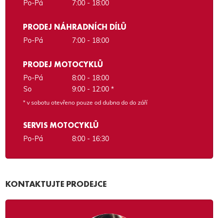
Po-Pá
7:00 - 18:00
PRODEJ NÁHRADNÍCH DÍLŮ
Po-Pá
7:00 - 18:00
PRODEJ MOTOCYKLŮ
Po-Pá
8:00 - 18:00
So
9:00 - 12:00 *
* v sobotu otevřeno pouze od dubna do do září
SERVIS MOTOCYKLŮ
Po-Pá
8:00 - 16:30
KONTAKTUJTE PRODEJCE