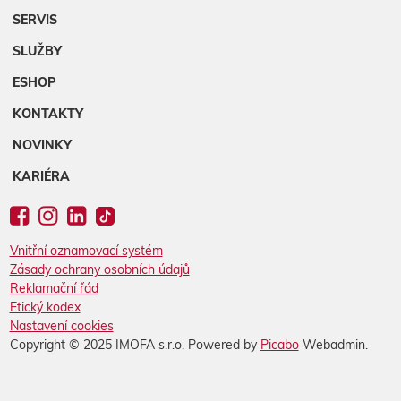
SERVIS
SLUŽBY
ESHOP
KONTAKTY
NOVINKY
KARIÉRA
Vnitřní oznamovací systém
Zásady ochrany osobních údajů
Reklamační řád
Etický kodex
Nastavení cookies
Copyright © 2025 IMOFA s.r.o. Powered by
Picabo
Webadmin.