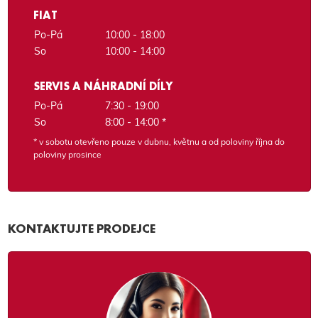
FIAT
Po-Pá
10:00 - 18:00
So
10:00 - 14:00
SERVIS A NÁHRADNÍ DÍLY
Po-Pá
7:30 - 19:00
So
8:00 - 14:00 *
* v sobotu otevřeno pouze v dubnu, květnu a od poloviny října do
poloviny prosince
KONTAKTUJTE PRODEJCE