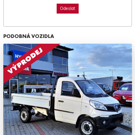
PODOBNÁ VOZIDLA