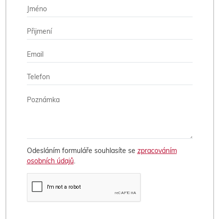
Odesláním formuláře souhlasíte se
zpracováním
osobních údajů
.