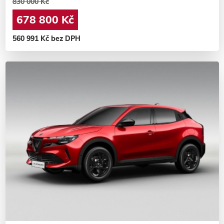
830 000 Kč
678 800 Kč
560 991 Kč bez DPH