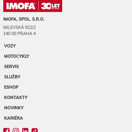
IMOFA, SPOL. S.R.O.
MILEVSKÁ 922/2
140 00 PRAHA 4
VOZY
MOTOCYKLY
SERVIS
SLUŽBY
ESHOP
KONTAKTY
NOVINKY
KARIÉRA