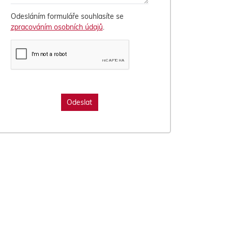
Odesláním formuláře souhlasíte se
zpracováním osobních údajů
.