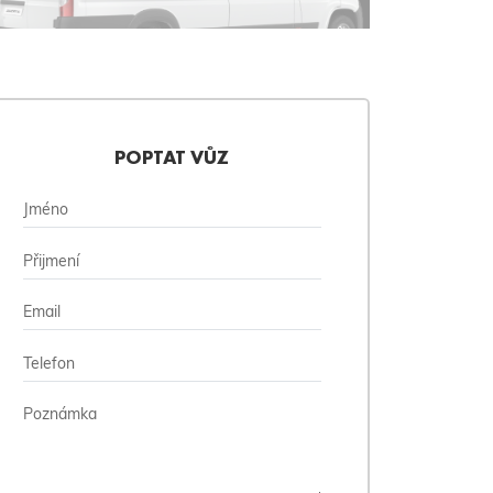
POPTAT VŮZ