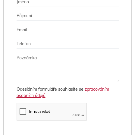
Odesláním formuláře souhlasíte se
zpracováním
osobních údajů
.