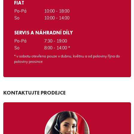
FIAT
Po-Pá
10:00 - 18:00
So
10:00 - 14:00
SERVIS A NÁHRADNÍ DÍLY
Po-Pá
7:30 - 19:00
So
8:00 - 14:00 *
* v sobotu otevřeno pouze v dubnu, květnu a od poloviny října do
poloviny prosince
KONTAKTUJTE PRODEJCE