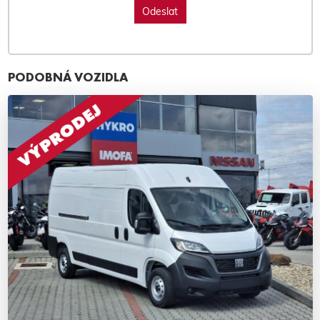
PODOBNÁ VOZIDLA